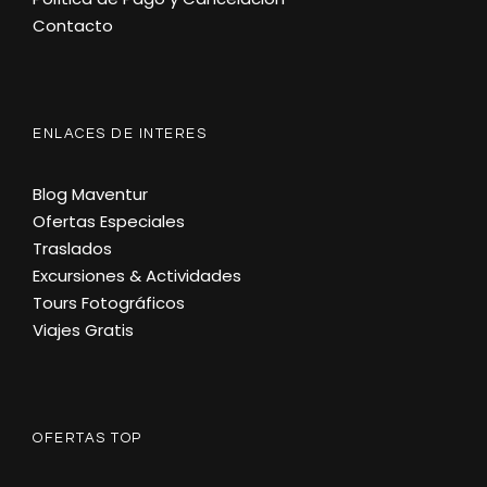
Contacto
ENLACES DE INTERES
Blog Maventur
Ofertas Especiales
Traslados
Excursiones & Actividades
Tours Fotográficos
Viajes Gratis
OFERTAS TOP