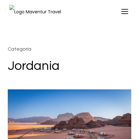
Categoría
Jordania