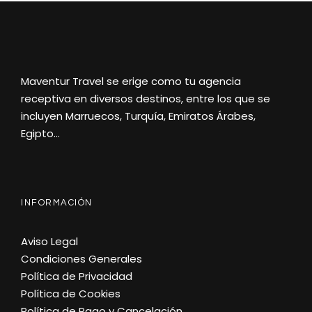
Maventur Travel se erige como tu agencia
receptiva en diversos destinos, entre los que se
incluyen Marruecos, Turquía, Emiratos Árabes,
Egipto…
INFORMACIÓN
Aviso Legal
Condiciones Generales
Política de Privacidad
Política de Cookies
Política de Pago y Cancelación