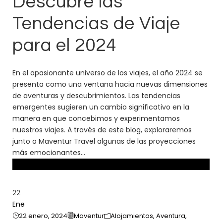
Descubre las
Tendencias de Viaje
para el 2024
En el apasionante universo de los viajes, el año 2024 se
presenta como una ventana hacia nuevas dimensiones
de aventuras y descubrimientos. Las tendencias
emergentes sugieren un cambio significativo en la
manera en que concebimos y experimentamos
nuestros viajes. A través de este blog, exploraremos
junto a Maventur Travel algunas de las proyecciones
más emocionantes...
22
Ene
22 enero, 2024
Maventur
Alojamientos
,
Aventura
,