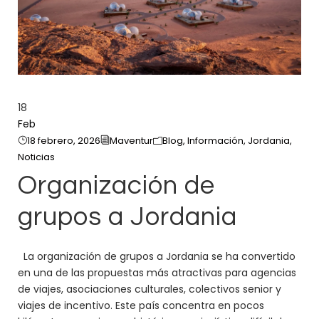
18
Feb
18 febrero, 2026
Maventur
Blog
,
Información
,
Jordania
,
Noticias
Organización de
grupos a Jordania
La organización de grupos a Jordania se ha convertido
en una de las propuestas más atractivas para agencias
de viajes, asociaciones culturales, colectivos senior y
viajes de incentivo. Este país concentra en pocos