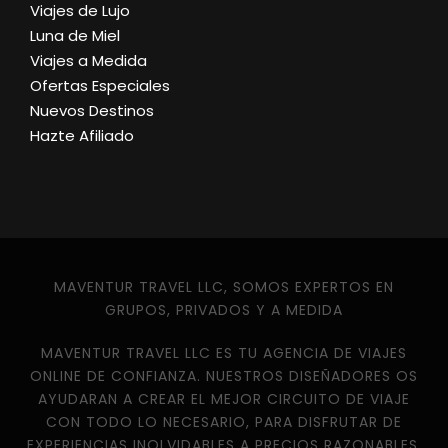
Viajes de Lujo
Luna de Miel
Viajes a Medida
Ofertas Especiales
Nuevos Destinos
Hazte Afiliado
MAVENTUR TRAVEL LLC, SOMOS EXPERTOS EN
GRUPOS, PRIVADOS Y A MEDIDA
MAVENTUR TRAVEL LLC ES TU AGENCIA DE VIAJES
ONLINE DE CONFIANZA. NUESTROS DISEÑADORES OS
AYUDARAN A CREAR EL MEJOR CIRCUITO DE VIAJE
CON TODO LO NECESARIO, PARA DISFRUTAR DE
EXPERIENCIAS INOLVIDABLES A PRECIOS RAZONABLES,