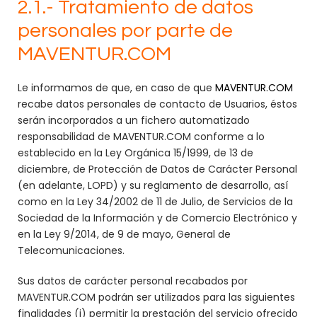
2.1.- Tratamiento de datos
personales por parte de
MAVENTUR.COM
Le informamos de que, en caso de que
MAVENTUR.COM
recabe datos personales de contacto de Usuarios, éstos
serán incorporados a un fichero automatizado
responsabilidad de MAVENTUR.COM conforme a lo
establecido en la Ley Orgánica 15/1999, de 13 de
diciembre, de Protección de Datos de Carácter Personal
(en adelante, LOPD) y su reglamento de desarrollo, así
como en la Ley 34/2002 de 11 de Julio, de Servicios de la
Sociedad de la Información y de Comercio Electrónico y
en la Ley 9/2014, de 9 de mayo, General de
Telecomunicaciones.
Sus datos de carácter personal recabados por
MAVENTUR.COM podrán ser utilizados para las siguientes
finalidades (i) permitir la prestación del servicio ofrecido