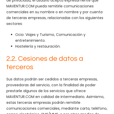
de privacidad, el usuario acepta expresamente que
MAVENTUR.COM pueda remitirle comunicaciones
comerciales en su nombre o en nombre y por cuenta
de terceras empresas, relacionadas con los siguientes
sectores:
Ocio: Viajes y Turismo, Comunicación y
entretenimiento.
Hostelería y restauración.
2.2. Cesiones de datos a
terceros
Sus datos podrán ser cedidos a terceras empresas,
proveedoras del servicio, con la finalidad de poder
prestarle algunos de los servicios que ofrece
MAVENTUR.COM en calidad de intermediario. Asimismo,
estas terceras empresas podrán remitirle
comunicaciones comerciales, mediante carta, teléfono,