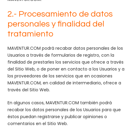
2.- Procesamiento de datos
personales y finalidad del
tratamiento
MAVENTUR.COM podrá recabar datos personales de los
Usuarios a través de formularios de registro, con la
finalidad de prestarles los servicios que ofrece a través
del Sitio Web, o de poner en contacto a los Usuarios y a
los proveedores de los servicios que en ocasiones
MAVENTUR.COM, en calidad de intermediario, ofrece a
través del Sitio Web.
En algunos casos, MAVENTUR.COM también podrá
recabar los datos personales de los Usuarios para que
éstos puedan registrarse y publicar opiniones o
comentarios en el Sitio Web.