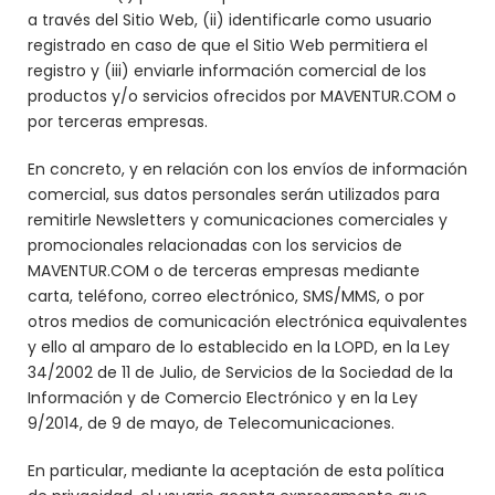
a través del Sitio Web, (ii) identificarle como usuario
registrado en caso de que el Sitio Web permitiera el
registro y (iii) enviarle información comercial de los
productos y/o servicios ofrecidos por MAVENTUR.COM o
por terceras empresas.
En concreto, y en relación con los envíos de información
comercial, sus datos personales serán utilizados para
remitirle Newsletters y comunicaciones comerciales y
promocionales relacionadas con los servicios de
MAVENTUR.COM o de terceras empresas mediante
carta, teléfono, correo electrónico, SMS/MMS, o por
otros medios de comunicación electrónica equivalentes
y ello al amparo de lo establecido en la LOPD, en la Ley
34/2002 de 11 de Julio, de Servicios de la Sociedad de la
Información y de Comercio Electrónico y en la Ley
9/2014, de 9 de mayo, de Telecomunicaciones.
En particular, mediante la aceptación de esta política