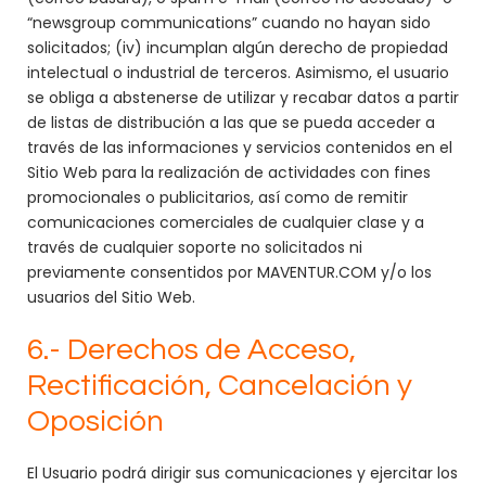
“newsgroup communications” cuando no hayan sido
solicitados; (iv) incumplan algún derecho de propiedad
intelectual o industrial de terceros. Asimismo, el usuario
se obliga a abstenerse de utilizar y recabar datos a partir
de listas de distribución a las que se pueda acceder a
través de las informaciones y servicios contenidos en el
Sitio Web para la realización de actividades con fines
promocionales o publicitarios, así como de remitir
comunicaciones comerciales de cualquier clase y a
través de cualquier soporte no solicitados ni
previamente consentidos por MAVENTUR.COM y/o los
usuarios del Sitio Web.
6.- Derechos de Acceso,
Rectificación, Cancelación y
Oposición
El Usuario podrá dirigir sus comunicaciones y ejercitar los