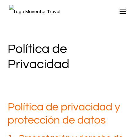
Política de
Privacidad
Política de privacidad y
protección de datos