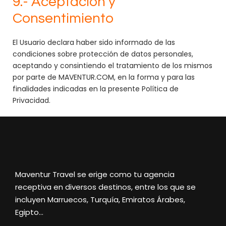
9.- Aceptación y
Consentimiento
El Usuario declara haber sido informado de las
condiciones sobre protección de datos personales,
aceptando y consintiendo el tratamiento de los mismos
por parte de MAVENTUR.COM, en la forma y para las
finalidades indicadas en la presente Política de
Privacidad.
Maventur Travel se erige como tu agencia
receptiva en diversos destinos, entre los que se
incluyen Marruecos, Turquía, Emiratos Árabes,
Egipto…