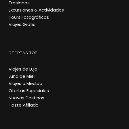
Traslados
Excursiones & Actividades
Tours Fotográficos
Viajes Gratis
OFERTAS TOP
Viajes de Lujo
Luna de Miel
Viajes a Medida
Ofertas Especiales
Nuevos Destinos
Hazte Afiliado