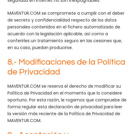
seguridad en Internet no son inexpugnables.
MAVENTUR.COM se compromete a cumplir con el deber
de secreto y confidencialidad respecto de los datos
personales contenidos en el fichero automatizado de
acuerdo con la legislación aplicable, así como a
conferirles un tratamiento seguro en las cesiones que,
en su caso, puedan producirse.
8.- Modificaciones de la Política
de Privacidad
MAVENTUR.COM se reserva el derecho de modificar su
Política de Privacidad en el momento que lo considere
oportuno. Por esta razón, le rogamos que compruebe de
forma regular esta declaración de privacidad para leer
la versión más reciente de la Política de Privacidad de
MAVENTUR.COM.