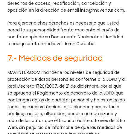
derechos de acceso, rectificación, cancelación y
oposición en la dirección de email
info@maventur.com
,
Para ejercer dichos derechos es necesario que usted
acredite su personalidad frente mediante el envío de
una fotocopia de su Documento Nacional de Identidad
o cualquier otro medio válido en Derecho.
7.- Medidas de seguridad
MAVENTUR.COM mantiene los niveles de seguridad de
protección de datos personales conforme a la LOPD y al
Real Decreto 1720/2007, de 21 de diciembre, por el que
se aprueba el Reglamento de desarrollo de la LOPD que
contengan datos de carácter personal y ha establecido
todos los medios técnicos a su alcance para evitar la
pérdida, mal uso, alteración, acceso no autorizado y
robo de los datos que el Usuario facilite a través del sitio
Web, sin perjuicio de informarle de que las medidas de