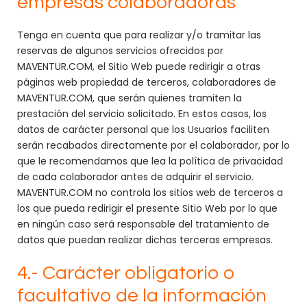
empresas colaboradoras
Tenga en cuenta que para realizar y/o tramitar las
reservas de algunos servicios ofrecidos por
MAVENTUR.COM, el Sitio Web puede redirigir a otras
páginas web propiedad de terceros, colaboradores de
MAVENTUR.COM, que serán quienes tramiten la
prestación del servicio solicitado. En estos casos, los
datos de carácter personal que los Usuarios faciliten
serán recabados directamente por el colaborador, por lo
que le recomendamos que lea la política de privacidad
de cada colaborador antes de adquirir el servicio.
MAVENTUR.COM no controla los sitios web de terceros a
los que pueda redirigir el presente Sitio Web por lo que
en ningún caso será responsable del tratamiento de
datos que puedan realizar dichas terceras empresas.
4.- Carácter obligatorio o
facultativo de la información