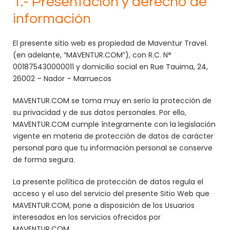
1.- Presentación y derecho de
información
El presente sitio web es propiedad de Maventur Travel.
(en adelante, “MAVENTUR.COM”), con R.C. N°
001875430000011 y domicilio social en Rue Tauima, 24,
26002 – Nador – Marruecos
MAVENTUR.COM se toma muy en serio la protección de
su privacidad y de sus datos personales. Por ello,
MAVENTUR.COM cumple íntegramente con la legislación
vigente en materia de protección de datos de carácter
personal para que tu información personal se conserve
de forma segura.
La presente política de protección de datos regula el
acceso y el uso del servicio del presente Sitio Web que
MAVENTUR.COM, pone a disposición de los Usuarios
interesados en los servicios ofrecidos por
MAVENTUR.COM.