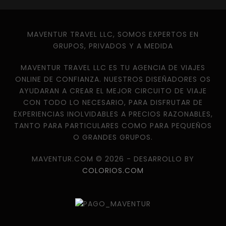
MAVENTUR TRAVEL LLC, SOMOS EXPERTOS EN
GRUPOS, PRIVADOS Y A MEDIDA
MAVENTUR TRAVEL LLC ES TU AGENCIA DE VIAJES
ONLINE DE CONFIANZA. NUESTROS DISEÑADORES OS
AYUDARAN A CREAR EL MEJOR CIRCUITO DE VIAJE
CON TODO LO NECESARIO, PARA DISFRUTAR DE
EXPERIENCIAS INOLVIDABLES A PRECIOS RAZONABLES,
TANTO PARA PARTICULARES COMO PARA PEQUEÑOS
O GRANDES GRUPOS.
MAVENTUR.COM © 2026 - DESARROLLO BY
COLORIOS.COM