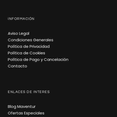
INFORMACIÓN
Aviso Legal
Condiciones Generales
Política de Privacidad
Política de Cookies
Política de Pago y Cancelación
Contacto
ENLACES DE INTERES
Blog Maventur
Ofertas Especiales