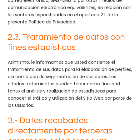
correo electrónico, SMS/MMS, o por otros medios de
comunicación electrónica equivalentes, en relación con
los sectores especificados en el apartado 2.1. de la
presente Política de Privacidad.
2.3. Tratamiento de datos con
fines estadísticos
Asimismo, le informamos que Usted consiente el
tratamiento de sus datos para la elaboración de perfiles,
así como para la segmentación de sus datos. Los
citados tratamientos pueden tener como finalidad
tanto el análisis y realización de estadísticas para
conocer el tráfico y utilización del Sitio Web por parte de
los Usuarios.
3.- Datos recabados
directamente por terceras