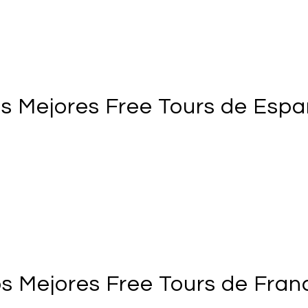
s Mejores Free Tours de Esp
s Mejores Free Tours de Fran