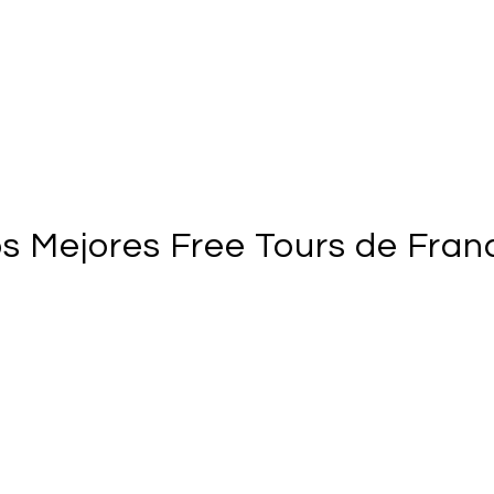
s Mejores Free Tours de Fran