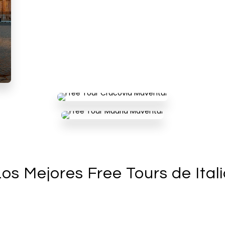
os Mejores Free Tours de Ital