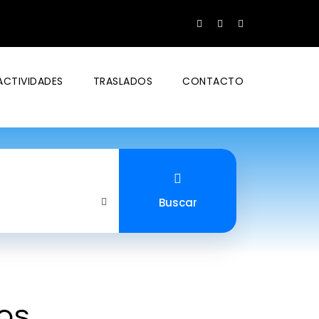
ACTIVIDADES
TRASLADOS
CONTACTO
Buscar
os