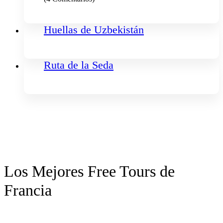
Huellas de Uzbekistán
Ruta de la Seda
Los Mejores Free Tours de
Francia