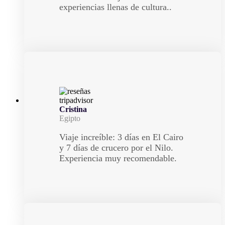
experiencias llenas de cultura..
Cristina
Egipto
Viaje increíble: 3 días en El Cairo
y 7 días de crucero por el Nilo.
Experiencia muy recomendable.