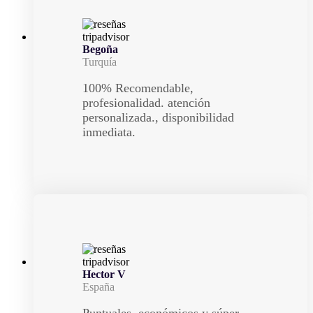
Begoña
Turquía
100% Recomendable,
profesionalidad. atención
personalizada., disponibilidad
inmediata.
Hector V
España