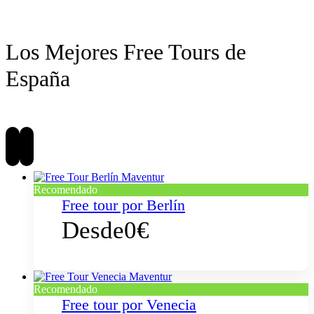
Los Mejores Free Tours de
España
Recomendado
Free tour por Berlín
Desde
0€
Recomendado
Free tour por Venecia