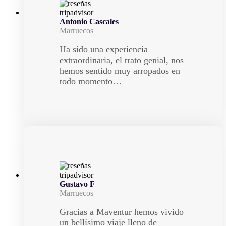
Antonio Cascales
Marruecos
Ha sido una experiencia
extraordinaria, el trato genial, nos
hemos sentido muy arropados en
todo momento…
Gustavo F
Marruecos
Gracias a Maventur hemos vivido
un bellísimo viaje lleno de