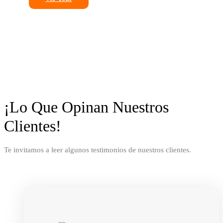
¡Lo Que Opinan Nuestros
Clientes!
Te invitamos a leer algunos testimonios de nuestros clientes.