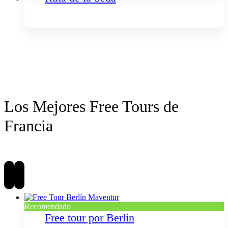
Los Mejores Free Tours de
Francia
Recomendado
Free tour por Berlín