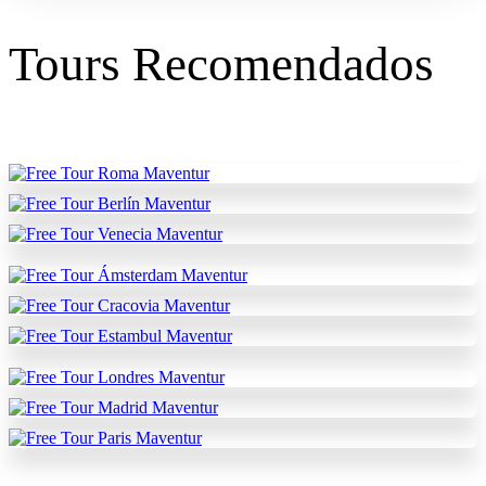
Tours Recomendados