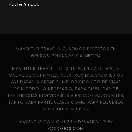
Hazte Afiliado
MAVENTUR TRAVEL LLC, SOMOS EXPERTOS EN
GRUPOS, PRIVADOS Y A MEDIDA
MAVENTUR TRAVEL LLC ES TU AGENCIA DE VIAJES
ONLINE DE CONFIANZA. NUESTROS DISEÑADORES OS
AYUDARAN A CREAR EL MEJOR CIRCUITO DE VIAJE
CON TODO LO NECESARIO, PARA DISFRUTAR DE
EXPERIENCIAS INOLVIDABLES A PRECIOS RAZONABLES,
TANTO PARA PARTICULARES COMO PARA PEQUEÑOS
O GRANDES GRUPOS.
MAVENTUR.COM © 2026 - DESARROLLO BY
COLORIOS.COM