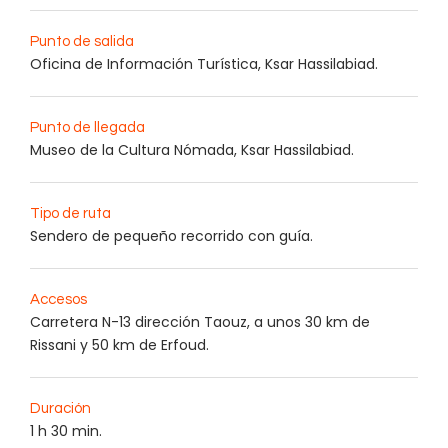
Punto de salida
Oficina de Información Turística, Ksar Hassilabiad.
Punto de llegada
Museo de la Cultura Nómada, Ksar Hassilabiad.
Tipo de ruta
Sendero de pequeño recorrido con guía.
Accesos
Carretera N-13 dirección Taouz, a unos 30 km de
Rissani y 50 km de Erfoud.
Duración
1 h 30 min.