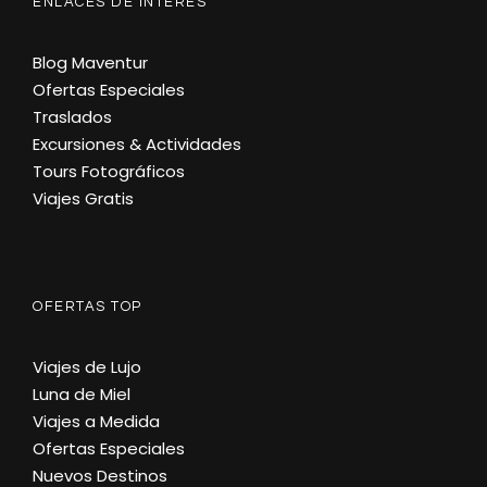
ENLACES DE INTERES
Blog Maventur
Ofertas Especiales
Traslados
Excursiones & Actividades
Tours Fotográficos
Viajes Gratis
OFERTAS TOP
Viajes de Lujo
Luna de Miel
Viajes a Medida
Ofertas Especiales
Nuevos Destinos