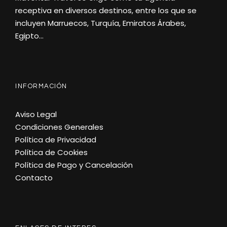
receptiva en diversos destinos, entre los que se
incluyen Marruecos, Turquía, Emiratos Árabes,
Egipto…
INFORMACIÓN
Aviso Legal
Condiciones Generales
Política de Privacidad
Política de Cookies
Política de Pago y Cancelación
Contacto