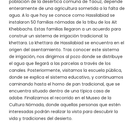
población de la desértica comuna de Taouz, depende
enteramente de una agricultura sometida a la falta de
agua. A lo que hoy se conoce como Hassilabiad se
instalaron 50 familias nómadas de la tribu de los Aït
Khebbachs. Estas familias llegaron a un acuerdo para
construir un sistema de irrigación tradicional: la
khettara. La khettara de Hassilabiad se encuentra en el
origen del asentamiento. Tras conocer este sistema
de irrigación, nos dirigimos al pozo donde se distribuye
el agua que llegará a las parcelas a través de los
canales. Posteriormente, visitamos la escuela pública,
donde se explica el sistema educativo, y continuamos
caminando hasta el horno de pan tradicional, que se
encuentra situado dentro de una típica casa de
adobe. Finalizamos el recorrido en el Museo de la
Cultura Nómada, donde aquellas personas que estén
interesadas podrán realizar la vista para descubrir la
vida y tradiciones del desierto.