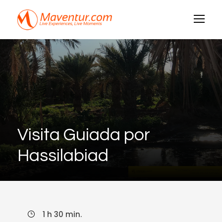
Visita Guiada por
Hassilabiad
1 h 30 min.