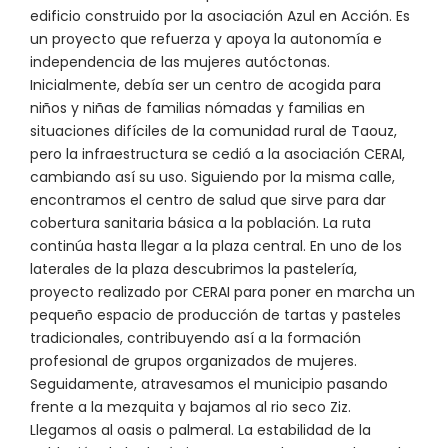
edificio construido por la asociación Azul en Acción. Es
un proyecto que refuerza y apoya la autonomía e
independencia de las mujeres autóctonas.
Inicialmente, debía ser un centro de acogida para
niños y niñas de familias nómadas y familias en
situaciones difíciles de la comunidad rural de Taouz,
pero la infraestructura se cedió a la asociación CERAI,
cambiando así su uso. Siguiendo por la misma calle,
encontramos el centro de salud que sirve para dar
cobertura sanitaria básica a la población. La ruta
continúa hasta llegar a la plaza central. En uno de los
laterales de la plaza descubrimos la pastelería,
proyecto realizado por CERAI para poner en marcha un
pequeño espacio de producción de tartas y pasteles
tradicionales, contribuyendo así a la formación
profesional de grupos organizados de mujeres.
Seguidamente, atravesamos el municipio pasando
frente a la mezquita y bajamos al rio seco Ziz.
Llegamos al oasis o palmeral. La estabilidad de la