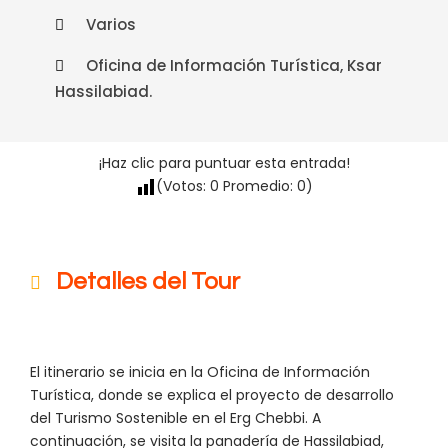
Varios
Oficina de Información Turística, Ksar
Hassilabiad.
¡Haz clic para puntuar esta entrada!
(Votos:
0
Promedio:
0
)
Detalles del Tour
El itinerario se inicia en la Oficina de Información
Turística, donde se explica el proyecto de desarrollo
del Turismo Sostenible en el Erg Chebbi. A
continuación, se visita la panadería de Hassilabiad,