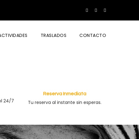
ACTIVIDADES
TRASLADOS
CONTACTO
Reserva Inmediata
ol 24/7
Tu reserva al instante sin esperas.