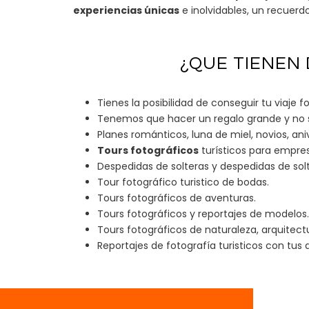
experiencias únicas
e inolvidables, un recuerdo
¿QUE TIENEN
Tienes la posibilidad de conseguir tu viaje 
Tenemos que hacer un regalo grande y no s
Planes románticos, luna de miel, novios, an
Tours fotográficos
turísticos para empres
Despedidas de solteras y despedidas de solt
Tour fotográfico turistico de bodas.
Tours fotográficos de aventuras.
Tours fotográficos y reportajes de modelos.
Tours fotográficos de naturaleza, arquitect
Reportajes de fotografía turisticos con tus