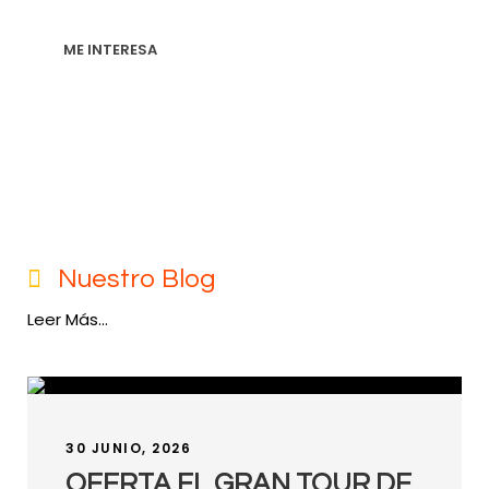
ME INTERESA
Nuestro Blog
Leer Más...
30 JUNIO, 2026
OFERTA EL GRAN TOUR DE