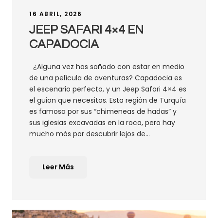
16 ABRIL, 2026
JEEP SAFARI 4×4 EN
CAPADOCIA
¿Alguna vez has soñado con estar en medio
de una película de aventuras? Capadocia es
el escenario perfecto, y un Jeep Safari 4×4 es
el guion que necesitas. Esta región de Turquía
es famosa por sus “chimeneas de hadas” y
sus iglesias excavadas en la roca, pero hay
mucho más por descubrir lejos de...
Leer Más