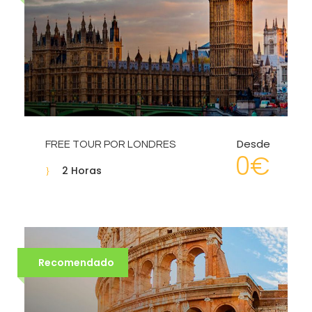
Desde
FREE TOUR POR LONDRES
0€
2 Horas
Recomendado