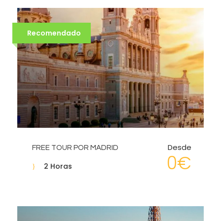
Recomendado
Desde
FREE TOUR POR MADRID
0€
2 Horas