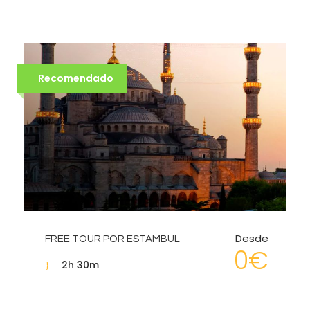
Recomendado
Desde
FREE TOUR POR ESTAMBUL
0€
2h 30m