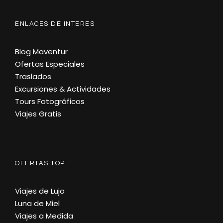
ENLACES DE INTERES
Blog Maventur
Ofertas Especiales
Traslados
Excursiones & Actividades
Tours Fotográficos
Viajes Gratis
OFERTAS TOP
Viajes de Lujo
Luna de Miel
Viajes a Medida