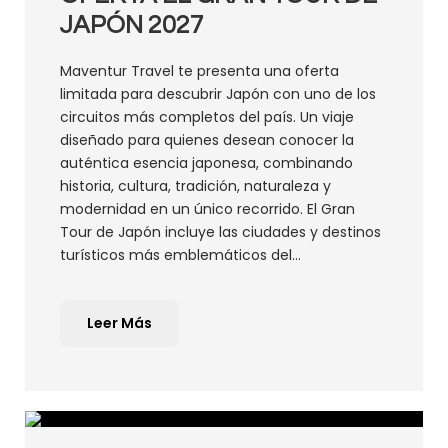
JAPÓN 2027
Maventur Travel te presenta una oferta
limitada para descubrir Japón con uno de los
circuitos más completos del país. Un viaje
diseñado para quienes desean conocer la
auténtica esencia japonesa, combinando
historia, cultura, tradición, naturaleza y
modernidad en un único recorrido. El Gran
Tour de Japón incluye las ciudades y destinos
turísticos más emblemáticos del...
Leer Más