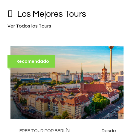
Los Mejores Tours
Ver Todos los Tours
Recomendado
Desde
FREE TOUR POR BERLÍN