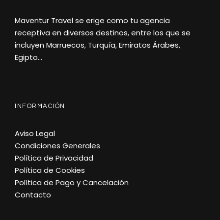
Maventur Travel se erige como tu agencia
receptiva en diversos destinos, entre los que se
incluyen Marruecos, Turquía, Emiratos Árabes,
Egipto…
INFORMACIÓN
Aviso Legal
Condiciones Generales
Política de Privacidad
Política de Cookies
Política de Pago y Cancelación
Contacto