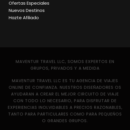
Ofertas Especiales
Nuevos Destinos
Hazte Afiliado
MAVENTUR TRAVEL LLC, SOMOS EXPERTOS EN
GRUPOS, PRIVADOS Y A MEDIDA
MAVENTUR TRAVEL LLC ES TU AGENCIA DE VIAJES
ONLINE DE CONFIANZA. NUESTROS DISEÑADORES OS
AYUDARAN A CREAR EL MEJOR CIRCUITO DE VIAJE
CON TODO LO NECESARIO, PARA DISFRUTAR DE
EXPERIENCIAS INOLVIDABLES A PRECIOS RAZONABLES,
TANTO PARA PARTICULARES COMO PARA PEQUEÑOS
O GRANDES GRUPOS.