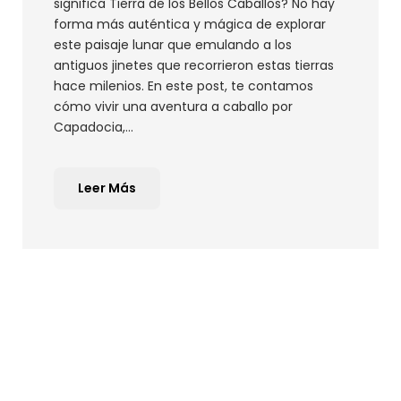
significa Tierra de los Bellos Caballos? No hay
forma más auténtica y mágica de explorar
este paisaje lunar que emulando a los
antiguos jinetes que recorrieron estas tierras
hace milenios. En este post, te contamos
cómo vivir una aventura a caballo por
Capadocia,...
Leer Más