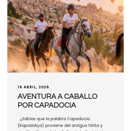
16 ABRIL, 2026
AVENTURA A CABALLO
POR CAPADOCIA
¿Sabías que la palabra Capadocia
(Kapadokya) proviene del antiguo hitita y