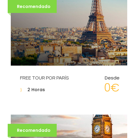
Recomendado
Desde
FREE TOUR POR PARÍS
0€
2 Horas
Recomendado