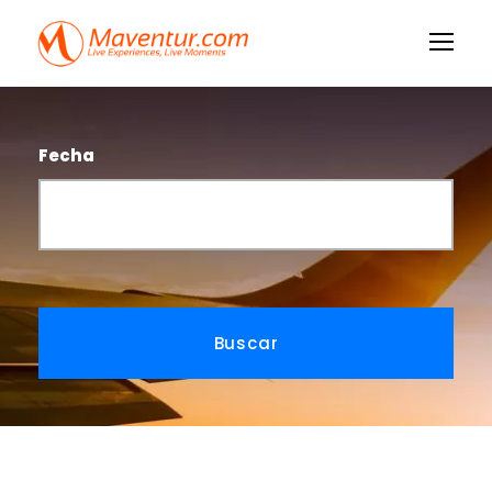
Fecha