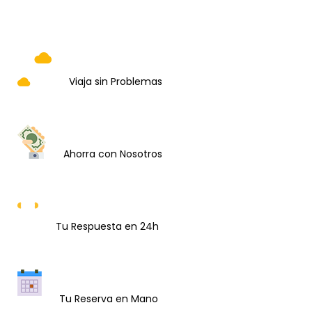
TU VIAJE SEGURO
Viaja sin Problemas
PRECIO GARANTIZADO
Ahorra con Nosotros
ATENCIÓN AL CLIENTE
Tu Respuesta en 24h
RESERVA RÁPIDA
Tu Reserva en Mano