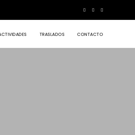
ACTIVIDADES
TRASLADOS
CONTACTO