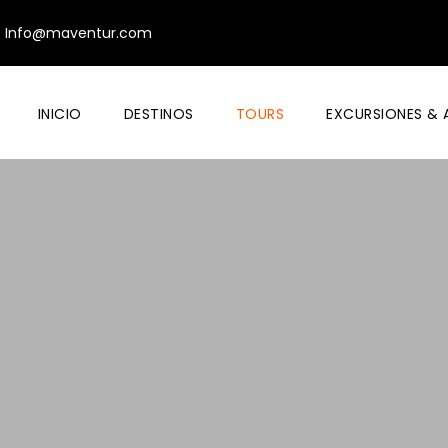
Info@maventur.com
INICIO
DESTINOS
TOURS
EXCURSIONES & 