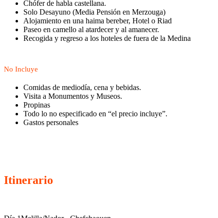
Chófer de habla castellana.
Solo Desayuno (Media Pensión en Merzouga)
Alojamiento en una haima bereber, Hotel o Riad
Paseo en camello al atardecer y al amanecer.
Recogida y regreso a los hoteles de fuera de la Medina
No Incluye
Comidas de mediodía, cena y bebidas.
Visita a Monumentos y Museos.
Propinas
Todo lo no especificado en “el precio incluye”.
Gastos personales
Itinerario