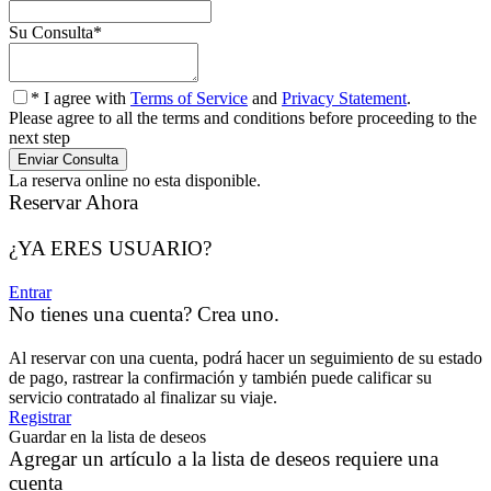
Su Consulta
*
* I agree with
Terms of Service
and
Privacy Statement
.
Please agree to all the terms and conditions before proceeding to the
next step
La reserva online no esta disponible.
Reservar Ahora
¿YA ERES USUARIO?
Entrar
No tienes una cuenta? Crea uno.
Al reservar con una cuenta, podrá hacer un seguimiento de su estado
de pago, rastrear la confirmación y también puede calificar su
servicio contratado al finalizar su viaje.
Registrar
Guardar en la lista de deseos
Agregar un artículo a la lista de deseos requiere una
cuenta