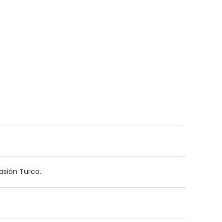
asión Turca.