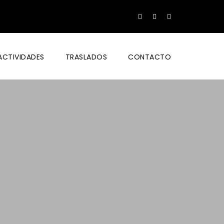
ACTIVIDADES
TRASLADOS
CONTACTO