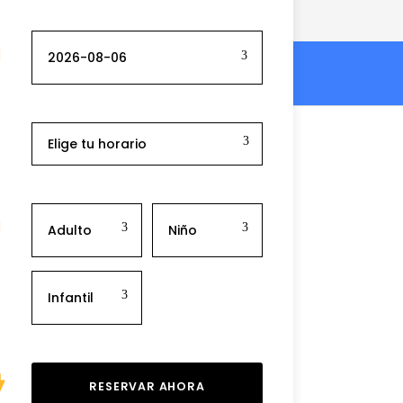
Elige tu horario