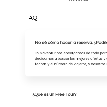
FAQ
No sé cómo hacer la reserva. ¿Podr
En Maventur nos encargamos de todo para 
dedicamos a buscar las mejores ofertas y o
fechas y el número de viajeros, y nosotros
¿Qué es un Free Tour?