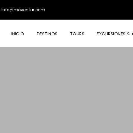
Info@maventur.com
INICIO
DESTINOS
TOURS
EXCURSIONES & 