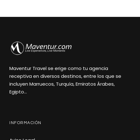
Maventur Travel se erige como tu agencia
receptiva en diversos destinos, entre los que se
incluyen Marruecos, Turquía, Emiratos Árabes,
Egipto…
INFORMACIÓN