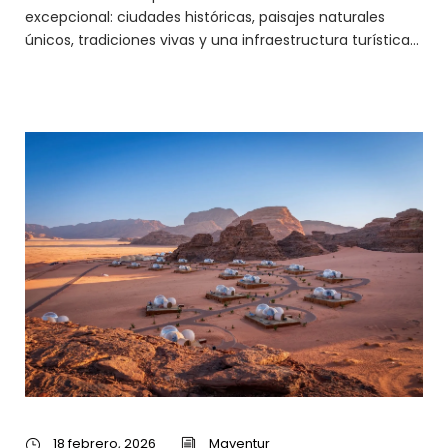
excepcional: ciudades históricas, paisajes naturales
únicos, tradiciones vivas y una infraestructura turística...
18 febrero, 2026
Maventur