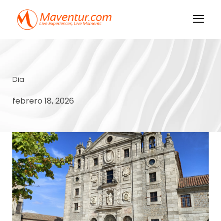
Día
febrero 18, 2026