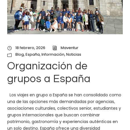
18 febrero, 2026
Maventur
Blog
,
España
,
Información
,
Noticias
Organización de
grupos a España
Los viajes en grupo a España se han consolidado como
una de las opciones más demandadas por agencias,
asociaciones culturales, colectivos senior, estudiantes y
grupos internacionales que buscan combinar
patrimonio, gastronomía y experiencias auténticas en
un solo destino. España ofrece una diversidad