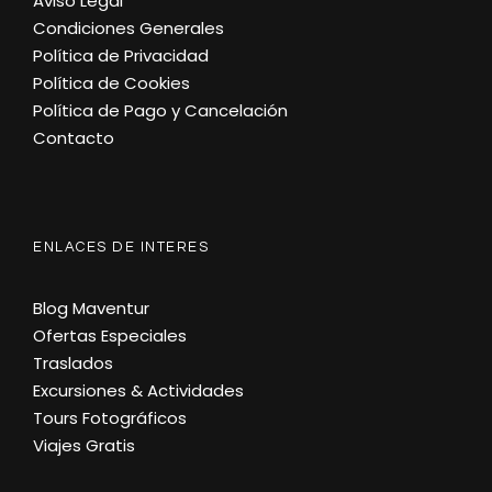
Aviso Legal
Condiciones Generales
Política de Privacidad
Política de Cookies
Política de Pago y Cancelación
Contacto
ENLACES DE INTERES
Blog Maventur
Ofertas Especiales
Traslados
Excursiones & Actividades
Tours Fotográficos
Viajes Gratis