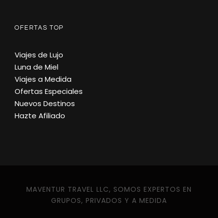
OFERTAS TOP
Viajes de Lujo
Luna de Miel
Viajes a Medida
Ofertas Especiales
Nuevos Destinos
Hazte Afiliado
MAVENTUR TRAVEL LLC, SOMOS EXPERTOS EN
GRUPOS, PRIVADOS Y A MEDIDA