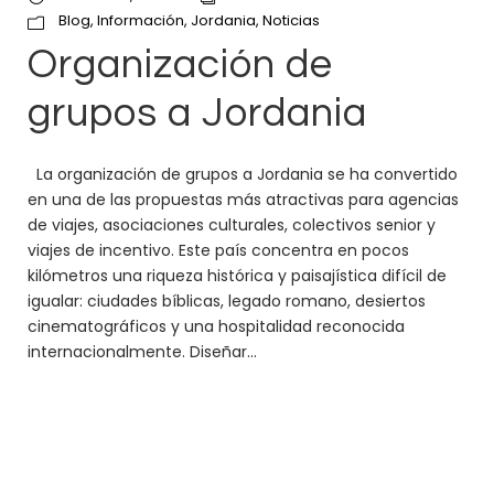
Blog
,
Información
,
Jordania
,
Noticias
Organización de
grupos a Jordania
La organización de grupos a Jordania se ha convertido
en una de las propuestas más atractivas para agencias
de viajes, asociaciones culturales, colectivos senior y
viajes de incentivo. Este país concentra en pocos
kilómetros una riqueza histórica y paisajística difícil de
igualar: ciudades bíblicas, legado romano, desiertos
cinematográficos y una hospitalidad reconocida
internacionalmente. Diseñar...