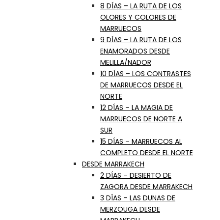
8 DÍAS – LA RUTA DE LOS
OLORES Y COLORES DE
MARRUECOS
9 DÍAS – LA RUTA DE LOS
ENAMORADOS DESDE
MELILLA/NADOR
10 DÍAS – LOS CONTRASTES
DE MARRUECOS DESDE EL
NORTE
12 DÍAS – LA MAGIA DE
MARRUECOS DE NORTE A
SUR
15 DÍAS – MARRUECOS AL
COMPLETO DESDE EL NORTE
DESDE MARRAKECH
2 DÍAS – DESIERTO DE
ZAGORA DESDE MARRAKECH
3 DÍAS – LAS DUNAS DE
MERZOUGA DESDE