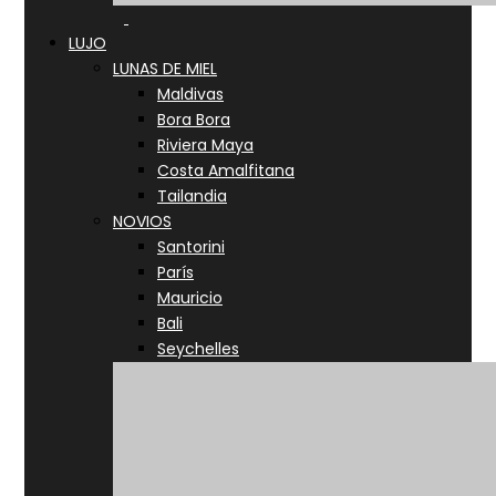
LUJO
LUNAS DE MIEL
Maldivas
Bora Bora
Riviera Maya
Costa Amalfitana
Tailandia
NOVIOS
Santorini
París
Mauricio
Bali
Seychelles