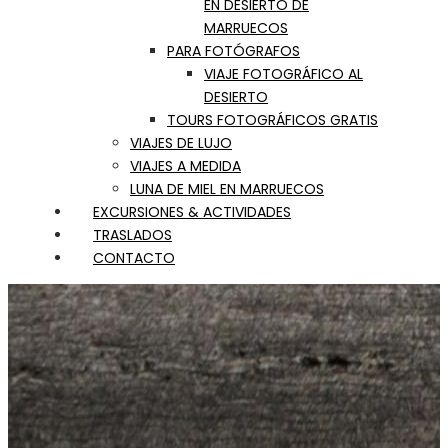
EN DESIERTO DE
MARRUECOS
PARA FOTÓGRAFOS
VIAJE FOTOGRÁFICO AL
DESIERTO
TOURS FOTOGRÁFICOS GRATIS
VIAJES DE LUJO
VIAJES A MEDIDA
LUNA DE MIEL EN MARRUECOS
EXCURSIONES & ACTIVIDADES
TRASLADOS
CONTACTO