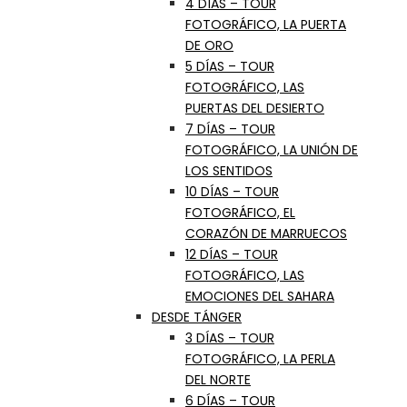
4 DÍAS – TOUR
FOTOGRÁFICO, LA PUERTA
DE ORO
5 DÍAS – TOUR
FOTOGRÁFICO, LAS
PUERTAS DEL DESIERTO
7 DÍAS – TOUR
FOTOGRÁFICO, LA UNIÓN DE
LOS SENTIDOS
10 DÍAS – TOUR
FOTOGRÁFICO, EL
CORAZÓN DE MARRUECOS
12 DÍAS – TOUR
FOTOGRÁFICO, LAS
EMOCIONES DEL SAHARA
DESDE TÁNGER
3 DÍAS – TOUR
FOTOGRÁFICO, LA PERLA
DEL NORTE
6 DÍAS – TOUR