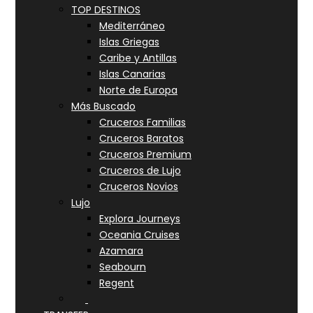
TOP DESTINOS
Mediterráneo
Islas Griegas
Caribe y Antillas
Islas Canarias
Norte de Europa
Más Buscado
Cruceros Familias
Cruceros Baratos
Cruceros Premium
Cruceros de Lujo
Cruceros Novios
Lujo
Explora Journeys
Oceania Cruises
Azamara
Seabourn
Regent