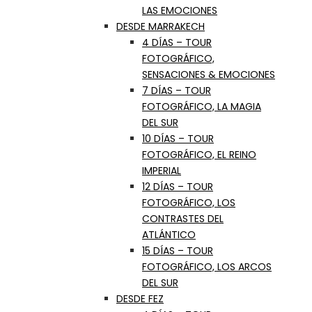
LAS EMOCIONES
DESDE MARRAKECH
4 DÍAS – TOUR
FOTOGRÁFICO,
SENSACIONES & EMOCIONES
7 DÍAS – TOUR
FOTOGRÁFICO, LA MAGIA
DEL SUR
10 DÍAS – TOUR
FOTOGRÁFICO, EL REINO
IMPERIAL
12 DÍAS – TOUR
FOTOGRÁFICO, LOS
CONTRASTES DEL
ATLÁNTICO
15 DÍAS – TOUR
FOTOGRÁFICO, LOS ARCOS
DEL SUR
DESDE FEZ