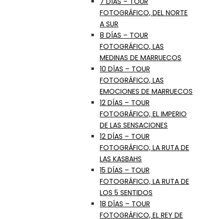
7 DÍAS – TOUR
FOTOGRÁFICO, DEL NORTE
A SUR
8 DÍAS – TOUR
FOTOGRÁFICO, LAS
MEDINAS DE MARRUECOS
10 DÍAS – TOUR
FOTOGRÁFICO, LAS
EMOCIONES DE MARRUECOS
12 DÍAS – TOUR
FOTOGRÁFICO, EL IMPERIO
DE LAS SENSACIONES
12 DÍAS – TOUR
FOTOGRÁFICO, LA RUTA DE
LAS KASBAHS
15 DÍAS – TOUR
FOTOGRÁFICO, LA RUTA DE
LOS 5 SENTIDOS
18 DÍAS – TOUR
FOTOGRÁFICO, EL REY DE