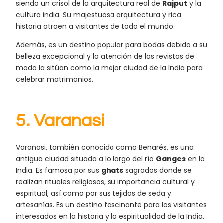
siendo un crisol de la arquitectura real de
Rajput
y la
cultura india. Su majestuosa arquitectura y rica
historia atraen a visitantes de todo el mundo.
Además, es un destino popular para bodas debido a su
belleza excepcional y la atención de las revistas de
moda la sitúan como la mejor ciudad de la India para
celebrar matrimonios.
5.
Varanasi
Varanasi, también conocida como Benarés, es una
antigua ciudad situada a lo largo del río
Ganges
en la
India. Es famosa por sus
ghats
sagrados donde se
realizan rituales religiosos, su importancia cultural y
espiritual, así como por sus tejidos de seda y
artesanías. Es un destino fascinante para los visitantes
interesados en la historia y la espiritualidad de la India.