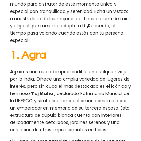
mundo para disfrutar de este momento único y
especial con tranquilidad y serenidad. Echa un vistazo
a nuestra lista de los mejores destinos de luna de miel
y elige el que mejor se adapte a ti. ¡Recuerda, el
tiempo pasa volando cuando estás con tu persona
especial!
1. Agra
Agra
es una ciudad imprescindible en cualquier viaje
por la India. Ofrece una amplia variedad de lugares de
interés, pero sin duda el más destacado es el icónico y
hermoso
Taj Mahal
,
declarado Patrimonio Mundial de
la UNESCO y símbolo eterno del amor, construido por
un emperador en memoria de su tercera esposa. Esta
estructura de cúpula blanca cuenta con interiores
delicadamente detallados, jardines serenos y una
colección de otros impresionantes edificios.