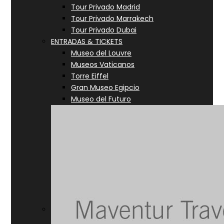
Tour Privado Madrid
Tour Privado Marrakech
Tour Privado Dubai
ENTRADAS & TICKETS
Museo del Louvre
Museos Vaticanos
Torre Eiffel
Gran Museo Egipcio
Museo del Futuro