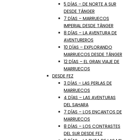
5 DÍAS – DE NORTE A SUR
DESDE TÁNGER
7 DÍAS – MARRUECOS
IMPERIAL DESDE TÁNGER
8 DÍAS – LA AVENTURA DE
AVENTUREROS
10 DÍAS – EXPLORANDO
MARRUECOS DESDE TÁNGER
12 DÍAS – EL GRAN VIAJE DE
MARRUECOS
DESDE FEZ
3 DÍAS – LAS PERLAS DE
MARRUECOS
4 DÍAS – LAS AVENTURAS
DEL SAHARA
7 DÍAS – LOS ENCANTOS DE
MARRUECOS
8 DÍAS – LOS CONTRASTES
DEL SUR DESDE FEZ