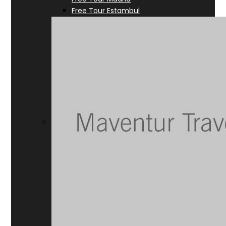
Free Tour Estambul