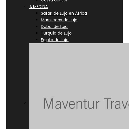
Costa del Sol
A MEDIDA
Safari de Lujo en África
Marruecos de Lujo
Dubai de Lujo
Turquía de Lujo
Egipto de Lujo