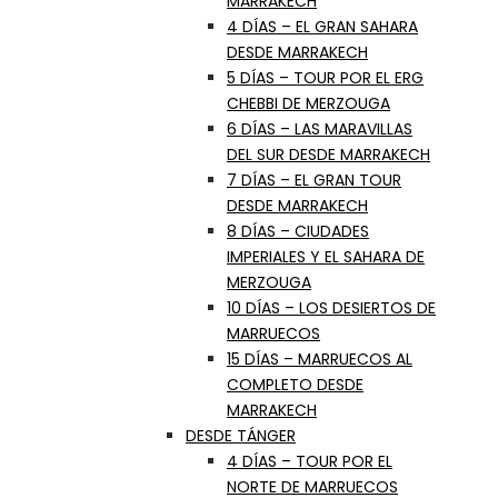
MARRAKECH
4 DÍAS – EL GRAN SAHARA
DESDE MARRAKECH
5 DÍAS – TOUR POR EL ERG
CHEBBI DE MERZOUGA
6 DÍAS – LAS MARAVILLAS
DEL SUR DESDE MARRAKECH
7 DÍAS – EL GRAN TOUR
DESDE MARRAKECH
8 DÍAS – CIUDADES
IMPERIALES Y EL SAHARA DE
MERZOUGA
10 DÍAS – LOS DESIERTOS DE
MARRUECOS
15 DÍAS – MARRUECOS AL
COMPLETO DESDE
MARRAKECH
DESDE TÁNGER
4 DÍAS – TOUR POR EL
NORTE DE MARRUECOS