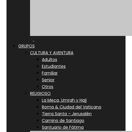
GRUPOS
CULTURA Y AVENTURA
Adultos
Estudiantes
Familiar
Senior
Otros
RELIGIOSO
La Meca, Umrah y Hajj
Roma & Ciudad del Vaticano
Tierra Santa – Jerusalén
Camino de Santiago
Santuario de Fátima