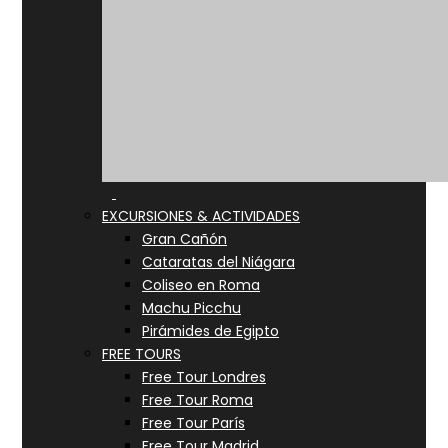
EXCURSIONES & ACTIVIDADES
Gran Cañón
Cataratas del Niágara
Coliseo en Roma
Machu Picchu
Pirámides de Egipto
FREE TOURS
Free Tour Londres
Free Tour Roma
Free Tour París
Free Tour Madrid