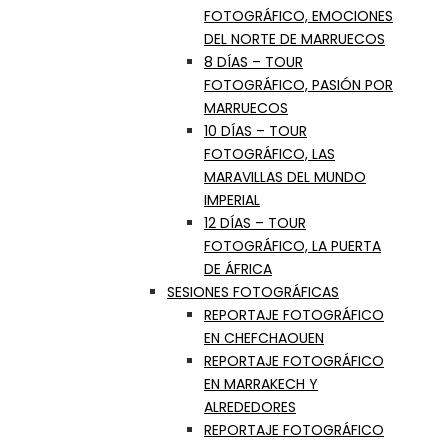
FOTOGRÁFICO, EMOCIONES
DEL NORTE DE MARRUECOS
8 DÍAS – TOUR
FOTOGRÁFICO, PASIÓN POR
MARRUECOS
10 DÍAS – TOUR
FOTOGRÁFICO, LAS
MARAVILLAS DEL MUNDO
IMPERIAL
12 DÍAS – TOUR
FOTOGRÁFICO, LA PUERTA
DE ÁFRICA
SESIONES FOTOGRÁFICAS
REPORTAJE FOTOGRÁFICO
EN CHEFCHAOUEN
REPORTAJE FOTOGRÁFICO
EN MARRAKECH Y
ALREDEDORES
REPORTAJE FOTOGRÁFICO