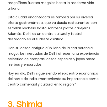
magníficos fuertes mogoles hasta la moderna vida
urbana.
Esta ciudad encantadora es famosa por su diversa
oferta gastronómica, que va desde restaurantes con
estrellas Michelin hasta sabrosos platos callejeros.
Además, Delhi es un centro cultural y teatral
destacado en el sudeste asiático.
Con su casco antiguo aún lleno de la rica herencia
mogol, los mercados de Delhi ofrecen una experiencia
ecléctica de compras, desde especias y joyas hasta
hierbas y encurtidos.
Hoy en día, Delhi sigue siendo el epicentro económico
del norte de India, manteniendo su importancia como
centro comercial y cultural en la región.”
3. Shimla