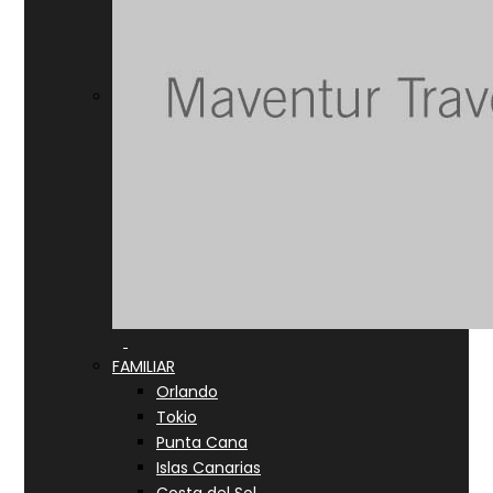
FAMILIAR
Orlando
Tokio
Punta Cana
Islas Canarias