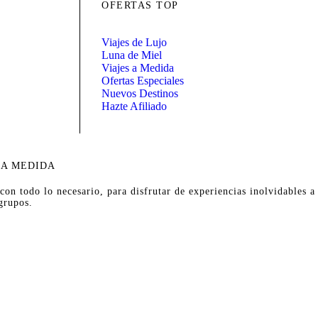
OFERTAS TOP
Viajes de Lujo
Luna de Miel
Viajes a Medida
Ofertas Especiales
Nuevos Destinos
Hazte Afiliado
 A MEDIDA
on todo lo necesario, para disfrutar de experiencias inolvidables a
grupos.