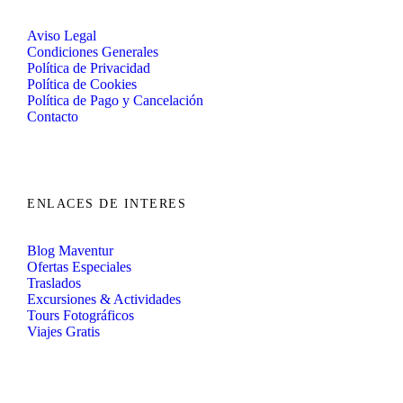
Aviso Legal
Condiciones Generales
Política de Privacidad
Política de Cookies
Política de Pago y Cancelación
Contacto
ENLACES DE INTERES
Blog Maventur
Ofertas Especiales
Traslados
Excursiones & Actividades
Tours Fotográficos
Viajes Gratis