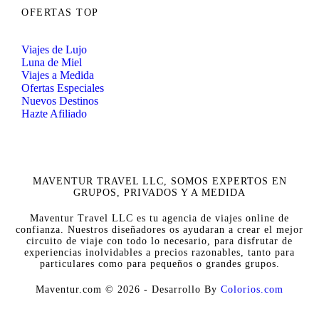
OFERTAS TOP
Viajes de Lujo
Luna de Miel
Viajes a Medida
Ofertas Especiales
Nuevos Destinos
Hazte Afiliado
MAVENTUR TRAVEL LLC, SOMOS EXPERTOS EN
GRUPOS, PRIVADOS Y A MEDIDA
Maventur Travel LLC es tu agencia de viajes online de
confianza. Nuestros diseñadores os ayudaran a crear el mejor
circuito de viaje con todo lo necesario, para disfrutar de
experiencias inolvidables a precios razonables, tanto para
particulares como para pequeños o grandes grupos.
Maventur.com © 2026 - Desarrollo By
Colorios.com